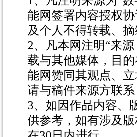
1、凡注明来源为“数
能网签署内容授权协
及个人不得转载、摘
2、凡本网注明“来源
载与其他媒体，目的
能网赞同其观点、立
请与稿件来源方联系
3、如因作品内容、
供参考，如有涉及版
在30日内进行。