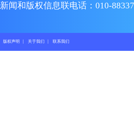
新闻和版权信息联电话：010-88337719
|
|
版权声明
关于我们
联系我们