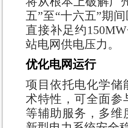
将从根本上破解广
五”至“十六五”期
直接补足约150M
站电网供电压力。
优化电网运行
项目依托电化学储
术特性，可全面参
等辅助服务，多维
新型电力系统安全