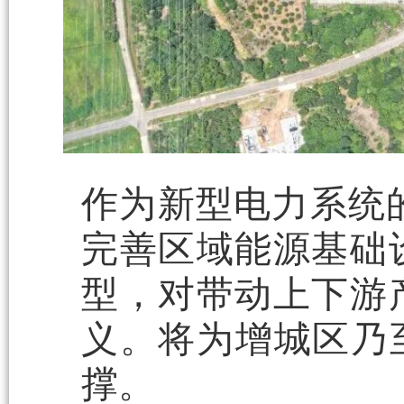
作为新型电力系统的
完善区域能源基础
型，对带动上下游
义。将为增城区乃
撑。