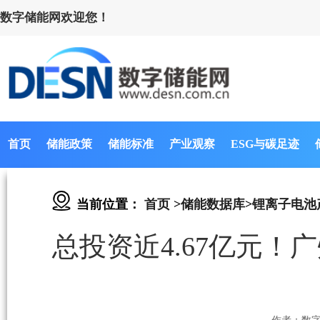
数字储能网欢迎您！
首页
储能政策
储能标准
产业观察
ESG与碳足迹
当前位置：
首页
>
储能数据库
>
锂离子电池
总投资近4.67亿元