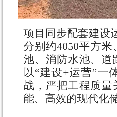
项目同步配套建设
分别约4050平方
池、消防水池、道
以“建设+运营”
战，严把工程质量
能、高效的现代化