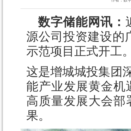
作者：数
数字储能网讯：
源公司投资建设的
示范项目正式开工
这是增城城投集团深
能产业发展黄金机遇
高质量发展大会部
果。