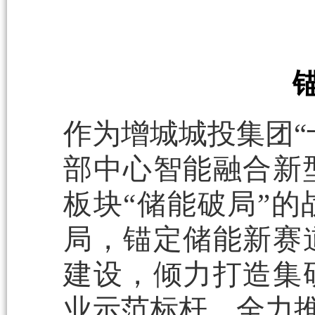
作为增城城投集团“
部中心智能融合新
板块“储能破局”
局，锚定储能新赛
建设，倾力打造集
业示范标杆，全力