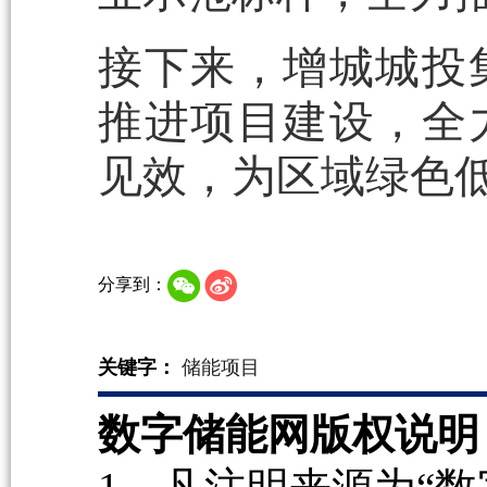
接下来，增城城投
推进项目建设，全
见效，为区域绿色
分享到：
关键字：
储能项目
数字储能网版权说明