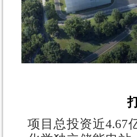
项目总投资近4.67