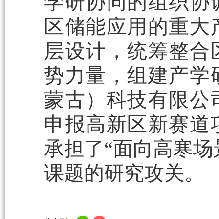
学研协同的组织协
区储能应用的重大
层设计，统筹整合
势力量，组建产学
蒙古）科技有限公
申报高新区新赛道
承担了“面向高寒场
课题的研究攻关。