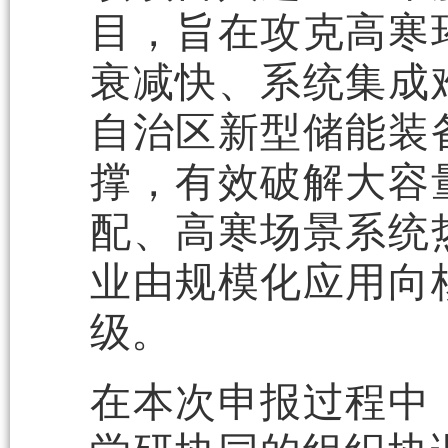
目，旨在攻克高寒
衰减快、系统集成
自治区新型储能装
撑，有效破解大容
配、高寒场景系统
业由规模化应用向
级。
在本次申报过程中