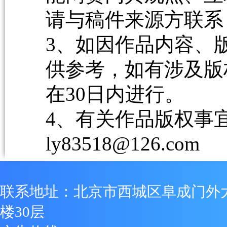
请与稿件来源方联系
3、如因作品内容、
供参考，如有涉及版
在30日内进行。
4、有关作品版权事宜请
ly83518@126.com
联系地址：北京市西城区阜成门外
楼30层