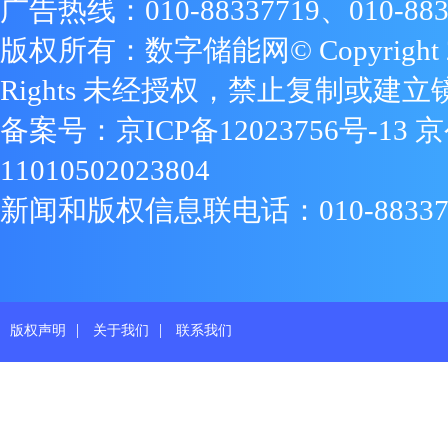
广告热线：010-88337719、010-883
版权所有：数字储能网© Copyright 2009
Rights 未经授权，禁止复制或建立
备案号：
京ICP备12023756号-13
京
11010502023804
新闻和版权信息联电话：010-88337719
|
|
版权声明
关于我们
联系我们