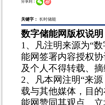
分享到：
关键字：
长时储能
数字储能网版权说明
1、凡注明来源为“数
能网签署内容授权协
及个人不得转载、摘
2、凡本网注明“来源
载与其他媒体，目的
能网赞同其观点、立