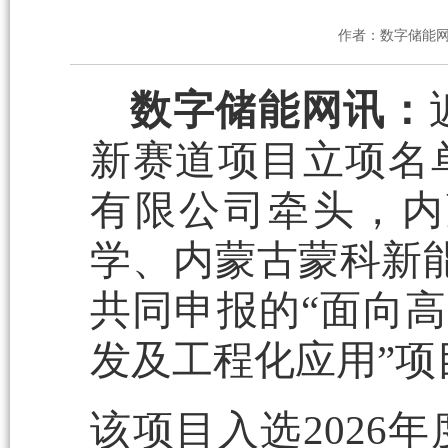
作者：数字储能
数字储能网讯：
新赛道项目立项名
有限公司牵头，内
学、内蒙古蒙科新
共同申报的“面向高
发及工程化应用”项
该项目入选2026