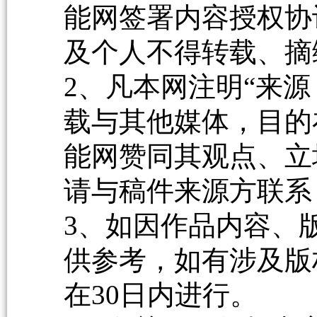
能网签署内容授权协
及个人不得转载、摘
2、凡本网注明“来源
载与其他媒体，目的
能网赞同其观点、立
请与稿件来源方联系
3、如因作品内容、
供参考，如有涉及版
在30日内进行。