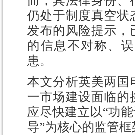
而，其法律身份、
仍处于制度真空状
发布的风险提示，
的信息不对称、误
患。
本文分析英美两国
一市场建设面临的
应尽快建立以“功
导”为核心的监管框