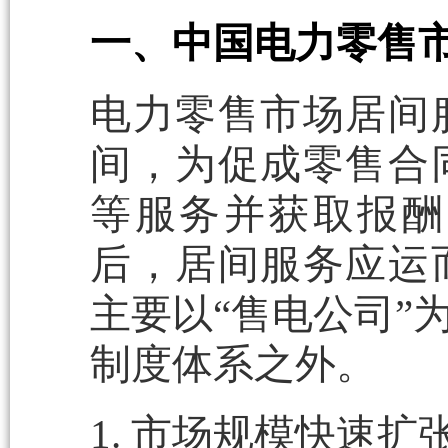
一、中国电力零售
电力零售市场居间
间，为促成零售合
等服务并获取报酬
后，居间服务应运
主要以“售电公司”
制度体系之外。
1. 市场规模快速