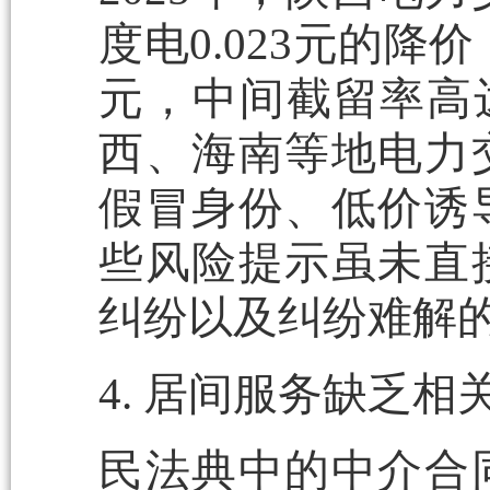
度电0.023元的降
元，中间截留率高达
西、海南等地电力
假冒身份、低价诱
些风险提示虽未直
纠纷以及纠纷难解
4. 居间服务缺乏
民法典中的中介合