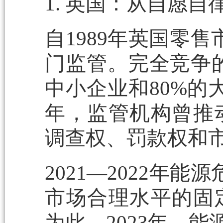
1. 英国：从自愿
自1989年英国零
门监管。完全竞争的市
中小企业和80%的大
年，监管机构曾推
调查权、罚款权和
2021—2022年
市场合理水平的固
为此，2023年，能