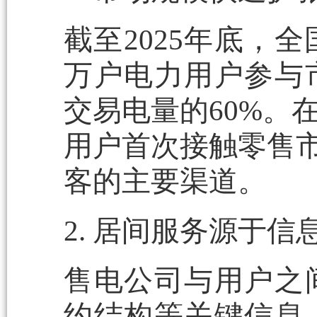
截至2025年底，全
万户电力用户参与
交易电量的60%。
用户首次接触零售市
客的主要渠道。
2. 居间服务源于
售电公司与用户之
约结构等关键信息