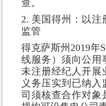
查。
2. 美国得州：以
监管
得克萨斯州2019年
线服务）须向公用
未注册经纪人开展
义务压实到已纳入
司须核查合作对象