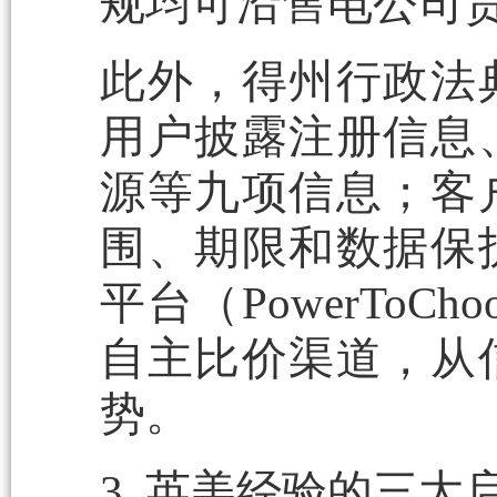
规均可沿售电公司
此外，得州行政法
用户披露注册信息
源等九项信息；客
围、期限和数据保
平台（PowerToC
自主比价渠道，从
势。
3. 英美经验的三大