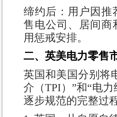
缔约后：用户因推
售电公司、居间商
用惩戒安排。
二、英美电力零售
英国和美国分别将
介（TPI）”和“
逐步规范的完整过