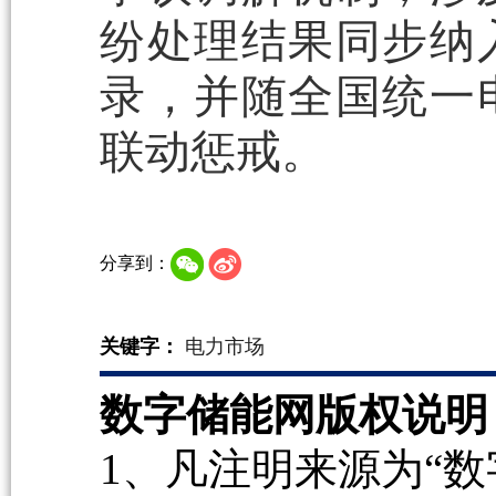
纷处理结果同步纳
录，并随全国统一
联动惩戒。
分享到：
关键字：
电力市场
数字储能网版权说明
1、凡注明来源为“数