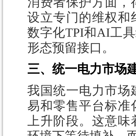
消费者保护方面，
设立专门的维权和
数字化TPI和AI
形态预留接口。
三、统一电力市场
我国统一电力市场
易和零售平台标准
上升阶段。这意味