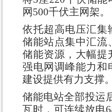
网500千伏主网架。
依托超高电压汇集
储能站点集中汇流
储能资源，大幅提
强电网调峰能力和
建设提供有力支撑
储能电站全部投运后
瓦时，可连续放电6