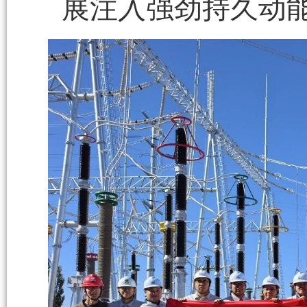
展注入强劲持久动