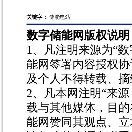
关键字：
储能电站
数字储能网版权说明
1、凡注明来源为“数
能网签署内容授权协
及个人不得转载、摘
2、凡本网注明“来源
载与其他媒体，目的
能网赞同其观点、立