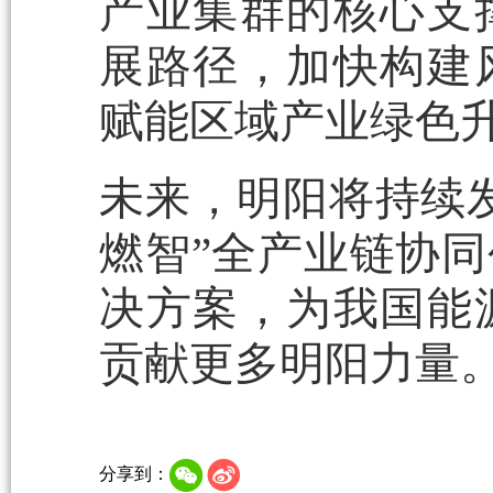
产业集群的核心支
展路径，加快构建
赋能区域产业绿色
未来，明阳将持续
燃智”全产业链协
决方案，为我国能
贡献更多明阳力量
分享到：