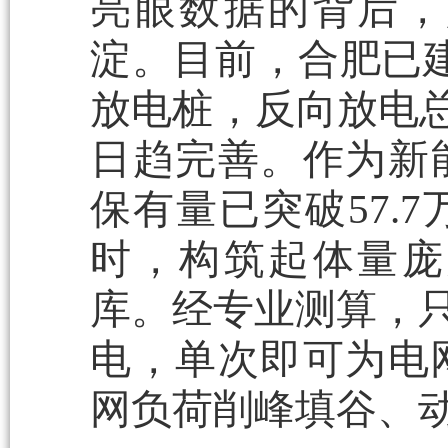
亮眼数据的背后，
淀。目前，合肥已建
放电桩，反向放电总
日趋完善。作为新
保有量已突破57.
时，构筑起体量庞
库。经专业测算，只
电，单次即可为电
网负荷削峰填谷、