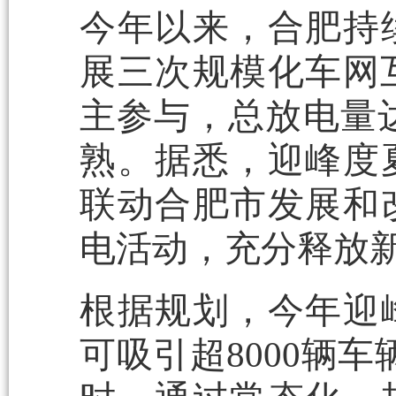
今年以来，合肥持
展三次规模化车网互
主参与，总放电量达
熟。据悉，迎峰度
联动合肥市发展和
电活动，充分释放
根据规划，今年迎
可吸引超8000辆