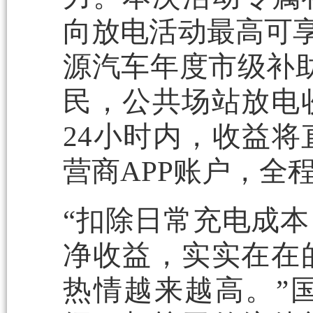
向放电活动最高可享
源汽车年度市级补
民，公共场站放电
24小时内，收益
营商APP账户，全
“扣除日常充电成
净收益，实实在在
热情越来越高。”