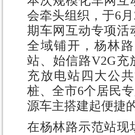
本次规模化车网互
会牵头组织，于6月
期车网互动专项活
全域铺开，杨林路
站、始信路V2G充
充放电站四大公共
桩、全市6个居民专
源车主搭建起便捷
在杨林路示范站现