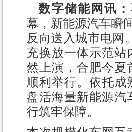
数字储能网讯：
幕，新能源汽车瞬间
反向送入城市电网。
充换放一体示范站
然上演，合肥今夏
顺利举行。依托成
盘活海量新能源汽
行筑牢保障。