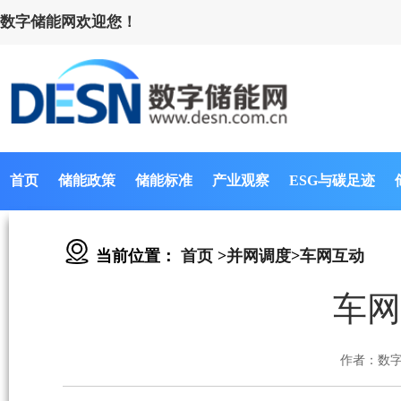
数字储能网欢迎您！
首页
储能政策
储能标准
产业观察
ESG与碳足迹
当前位置：
首页
>
并网调度
>
车网互动
车网
作者：数