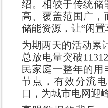
绍。相较于传统储
高、覆盖范围广，
储能资源，让“闲置
为期两天的活动累计
总放电量突破113
民家庭一整年的用
节点，有效分流电
口，为城市电网迎