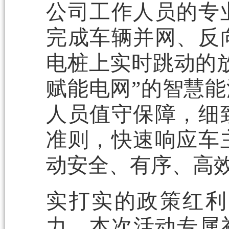
公司工作人员的专
完成车辆并网、反
电桩上实时跳动的
赋能电网”的智慧
人员值守保障，细
准则，快速响应车
动安全、有序、高
实打实的政策红利
力。本次活动专属