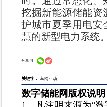
时。通过常态化、
挖掘新能源储能资
护城市夏季用电安
慧的新型电力系统
分享到：
关键字：
车网互动
数字储能网版权说明
1、凡注明来源为“数