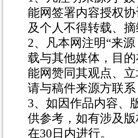
能网签署内容授权协
及个人不得转载、摘
2、凡本网注明“来源
载与其他媒体，目的
能网赞同其观点、立
请与稿件来源方联系
3、如因作品内容、
供参考，如有涉及版
在30日内进行。