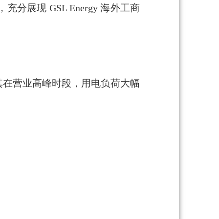
 GSL Energy 海外工商
其在营业高峰时段，用电负荷大幅