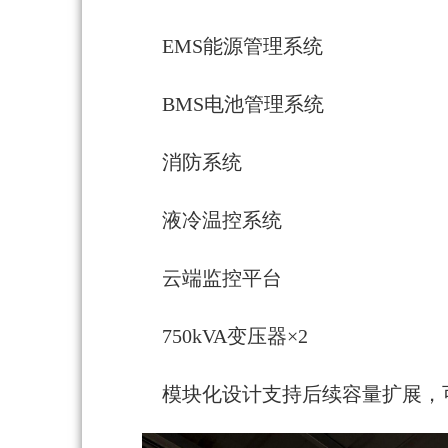
EMS能源管理系统
BMS电池管理系统
消防系统
液冷温控系统
云端监控平台
750kVA变压器×2
模块化设计支持后续容量扩展，