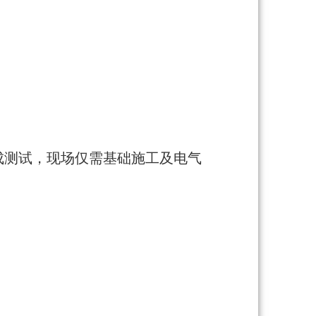
集成测试，现场仅需基础施工及电气