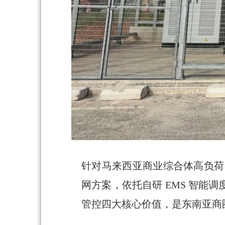
针对马来西亚商业综合体高负荷、高
网方案，依托自研 EMS 智
管控四大核心价值，是东南亚商