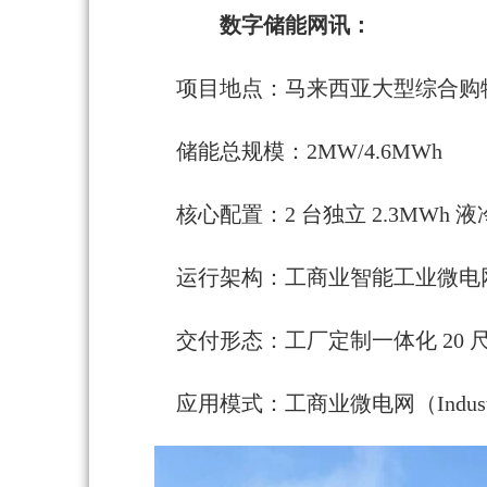
数字储能网讯：
项目地点：马来西亚大型综合购
储能总规模：2MW/4.6MWh
核心配置：2 台独立 2.3MWh
运行架构：工商业智能工业微电网
交付形态：工厂定制一体化 20
应用模式：工商业微电网（Industrial