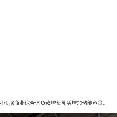
可根据商业综合体负载增长灵活增加储能容量。