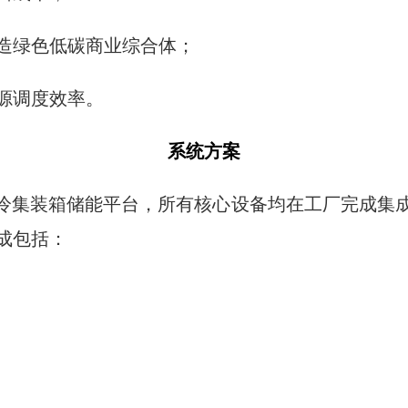
造绿色低碳商业综合体；
源调度效率。
系统方案
标准化液冷集装箱储能平台，所有核心设备均在工厂完成
成包括：