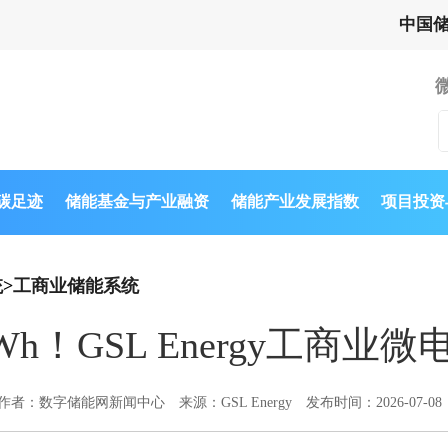
中国
与碳足迹
储能基金与产业融资
储能产业发展指数
项目投资
统
>
工商业储能系统
MWh！GSL Energy工商
作者：数字储能网新闻中心
来源：GSL Energy
发布时间：2026-07-08