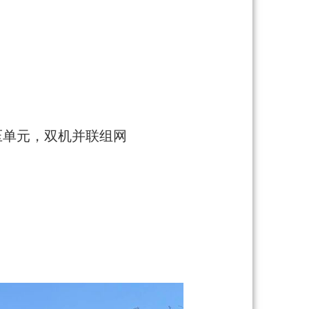
 变压单元，双机并联组网