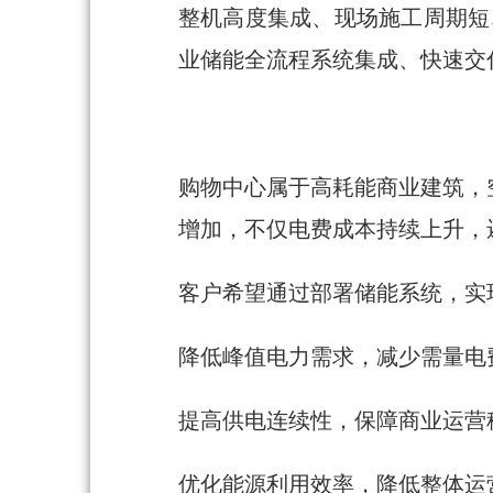
整机高度集成、现场施工周期短、
业储能全流程系统集成、快速交
购物中心属于高耗能商业建筑，
增加，不仅电费成本持续上升，
客户希望通过部署储能系统，实
降低峰值电力需求，减少需量电
提高供电连续性，保障商业运营
优化能源利用效率，降低整体运