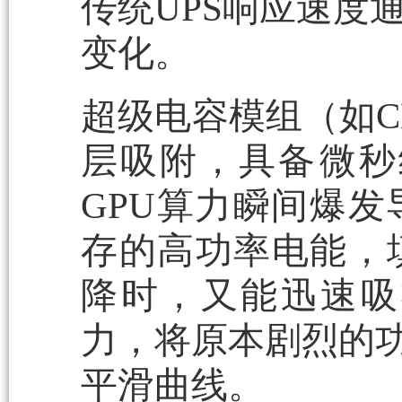
传统UPS响应速度
变化。
超级电容模组（如CB
层吸附，具备‌微秒
GPU算力瞬间爆
存的高功率电能，
降时，又能迅速吸
力，将原本剧烈的功
平滑曲线。