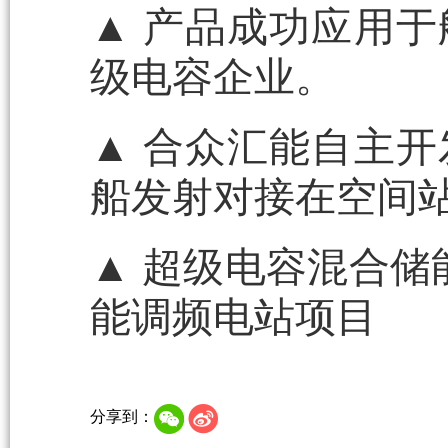
▲ 产品成功应用
级电容企业。
▲ 合众汇能自主
船发射对接在空间
▲ 超级电容混合储
能调频电站项目
分享到：