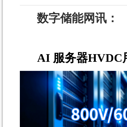
数字储能网讯：
AI 服务器HVDC