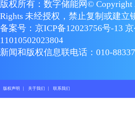
版权所有：数字储能网© Copyright 2009
Rights 未经授权，禁止复制或建立
备案号：
京ICP备12023756号-13
京
11010502023804
新闻和版权信息联电话：010-88337719
|
|
版权声明
关于我们
联系我们