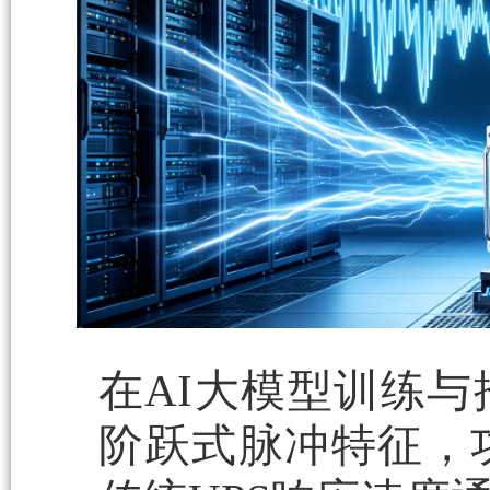
在AI大模型训练与
阶跃式脉冲特征，