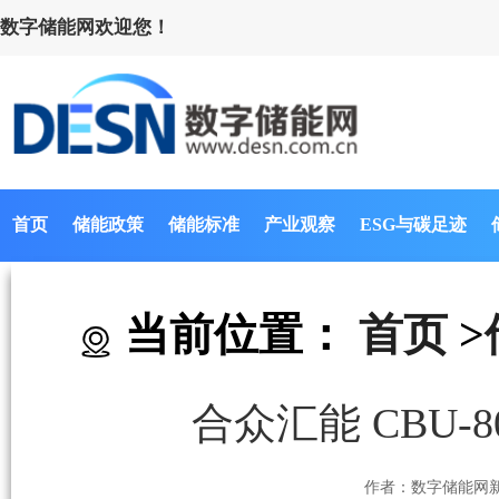
数字储能网欢迎您！
首页
储能政策
储能标准
产业观察
ESG与碳足迹
当前位置：
首页
>
合众汇能 CBU-
作者：数字储能网