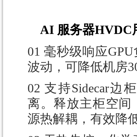
AI 服务器HVDC
01
毫秒级响应GP
波动，可降低机房3
02
支持Sideca
离。释放主柜空间
源热解耦，有效降