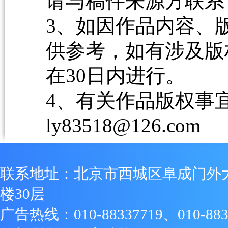
请与稿件来源方联系
3、如因作品内容、
供参考，如有涉及版
在30日内进行。
4、有关作品版权事宜请
ly83518@126.com
联系地址：北京市西城区阜成门外
楼30层
广告热线：010-88337719、010-883