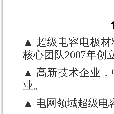
▲ 超级电容电极
核心团队2007年创
▲ 高新技术企业
业。
▲ 电网领域超级电