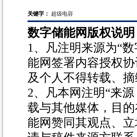
关键字：
超级电容
数字储能网版权说明
1、凡注明来源为“数
能网签署内容授权协
及个人不得转载、摘
2、凡本网注明“来源
载与其他媒体，目的
能网赞同其观点、立