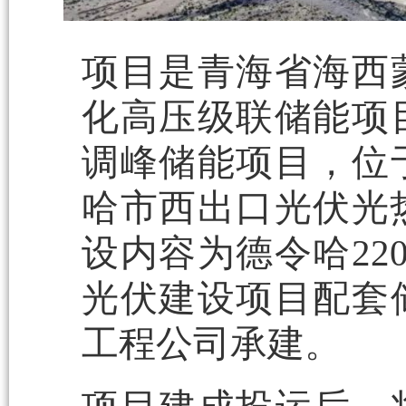
项目是青海省海西
化高压级联储能项
调峰储能项目，位
哈市西出口光伏光热
设内容为德令哈22
光伏建设项目配套
工程公司承建。