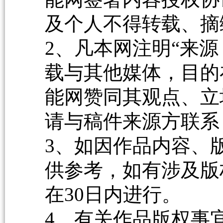
及个人不得转载、摘
2、凡本网注明“来源
载与其他媒体，目的
能网赞同其观点、立
请与稿件来源方联系
3、如因作品内容、
供参考，如有涉及版
在30日内进行。
4、有关作品版权事宜请