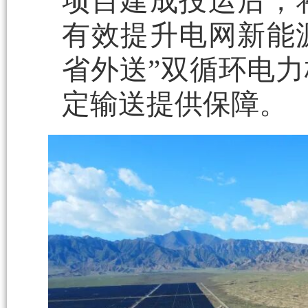
项目建成投运后，
有效提升电网新能
省外送”双循环电
定输送提供保障。