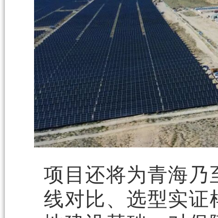
项目还将为青海乃
线对比、选型实证