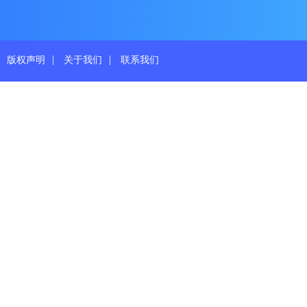
|
|
版权声明
关于我们
联系我们