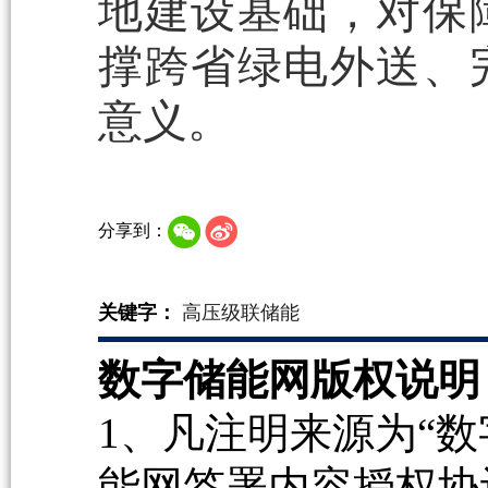
地建设基础，对保
撑跨省绿电外送、
意义。
分享到：
关键字：
高压级联储能
数字储能网版权说明
1、凡注明来源为“数
能网签署内容授权协