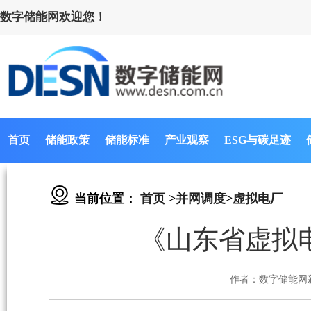
数字储能网欢迎您！
首页
储能政策
储能标准
产业观察
ESG与碳足迹
当前位置：
首页
>
并网调度
>
虚拟电厂
《山东省虚拟
作者：数字储能网