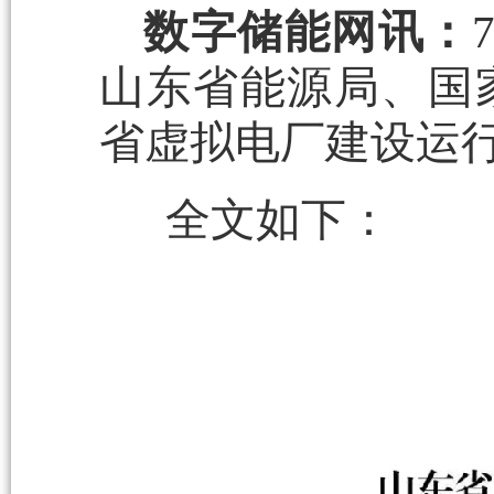
数字储能网讯：
山东省能源局、国
省虚拟电厂建设运
全文如下：