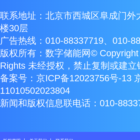
联系地址：北京市西城区阜成门外
楼30层
广告热线：010-88337719、010-88
版权所有：数字储能网© Copyright 2009
Rights 未经授权，禁止复制或建
备案号：
京ICP备12023756号-13
11010502023804
新闻和版权信息联电话：010-8833771