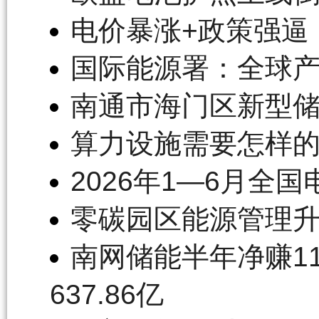
电价暴涨+政策强逼
国际能源署：全球产
南通市海门区新型
算力设施需要怎样
2026年1—6月全
零碳园区能源管理升
南网储能半年净赚11
637.86亿