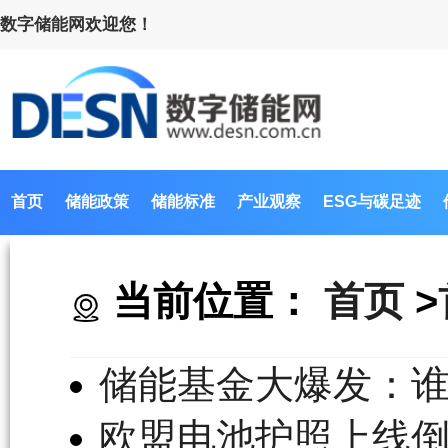
数字储能网欢迎您！
首页
储能政策
储能标准
产业观察
ESG与碳足迹
当前位置：
首页
>
储能基金大爆发：
欧盟电池护照上线