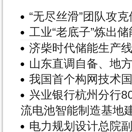
“无尽丝滑”团队攻
工业“老底子”炼出储
济柴时代储能生产
山东直调自备、地方
我国首个构网技术
兴业银行杭州分行8
流电池智能制造基地
电力规划设计总院