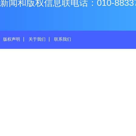
新闻和版权信息联电话：010-8833771
|
|
版权声明
关于我们
联系我们