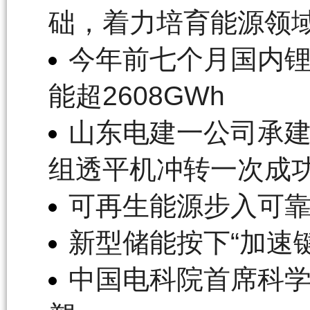
础，着力培育能源领
今年前七个月国内锂
能超2608GWh
山东电建一公司承建
组透平机冲转一次成
可再生能源步入可
新型储能按下“加速
中国电科院首席科