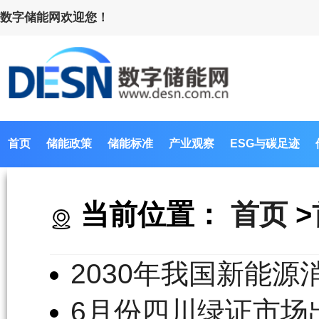
数字储能网欢迎您！
首页
储能政策
储能标准
产业观察
ESG与碳足迹
当前位置：
首页
>
2030年我国新能源
6月份四川绿证市场