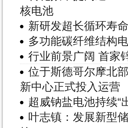
核电池
新研发超长循环寿
多功能碳纤维结构
行业前景广阔 首家
位于斯德哥尔摩北部的
新中心正式投入运营
超威钠盐电池持续“
叶志镇：发展新型