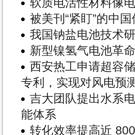
软质电活性材料像
被美刊“紧盯”的中国
我国钠盐电池技术研
新型镍氢气电池革命
西安热工申请超容
专利，实现对风电预
吉大团队提出水系
能体系
转化效率提高近 80