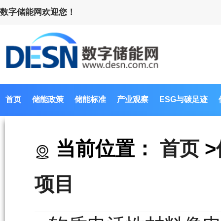
数字储能网欢迎您！
首页
储能政策
储能标准
产业观察
ESG与碳足迹
当前位置：
首页
>
项目