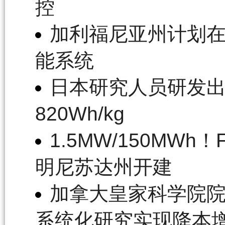
控
加利福尼亚州计划在2
能系统
日本研究人员研发
820Wh/kg
1.5MW/150MWh
明尼苏达州开建
加拿大皇家科学院院
系统化研究实现降本