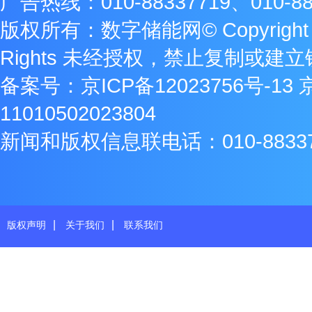
广告热线：010-88337719、010-88
版权所有：数字储能网© Copyright 2009
Rights 未经授权，禁止复制或建
备案号：
京ICP备12023756号-13
11010502023804
新闻和版权信息联电话：010-8833771
|
|
版权声明
关于我们
联系我们