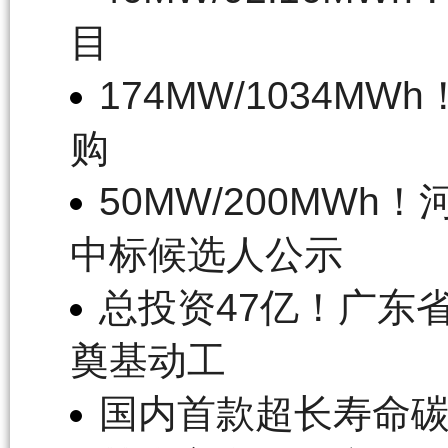
目
174MW/1034
购
50MW/200MW
中标候选人公示
总投资47亿！广东
奠基动工
国内首款超长寿命碳