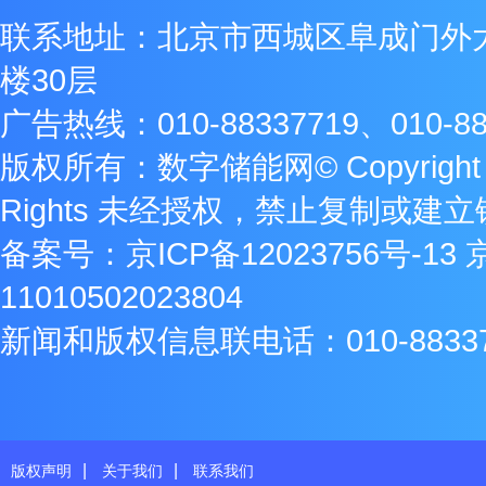
联系地址：北京市西城区阜成门外
楼30层
广告热线：010-88337719、010-88
版权所有：数字储能网© Copyright 2009
Rights 未经授权，禁止复制或建
备案号：
京ICP备12023756号-13
11010502023804
新闻和版权信息联电话：010-8833771
|
|
版权声明
关于我们
联系我们