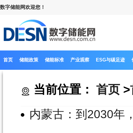
数字储能网欢迎您！
首页
储能政策
储能标准
产业观察
ESG与碳足迹
当前位置：
首页
>
内蒙古：到2030