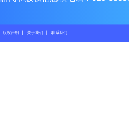
|
|
版权声明
关于我们
联系我们