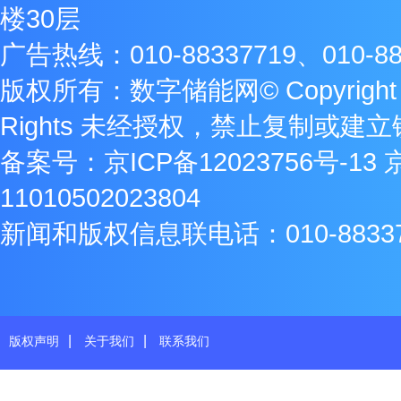
楼30层
广告热线：010-88337719、010-88
版权所有：数字储能网© Copyright 2009
Rights 未经授权，禁止复制或建
备案号：
京ICP备12023756号-13
11010502023804
新闻和版权信息联电话：010-8833771
|
|
版权声明
关于我们
联系我们