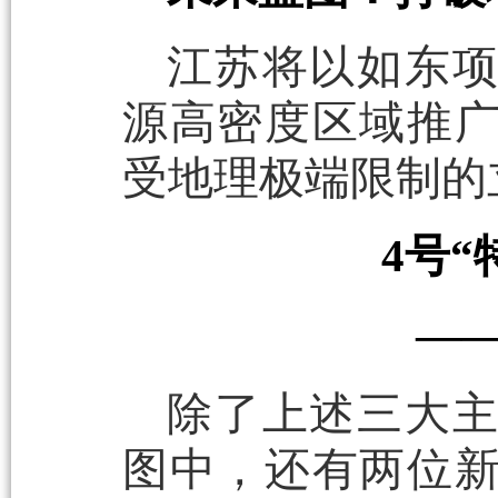
江苏将以如东
源高密度区域推
受地理极端限制的
4号
—
除了上述三大
图中，还有两位