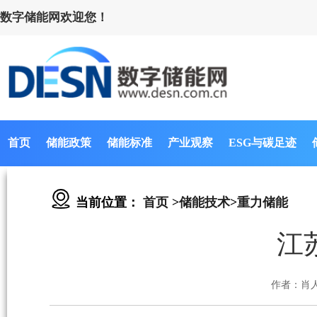
数字储能网欢迎您！
首页
储能政策
储能标准
产业观察
ESG与碳足迹
当前位置：
首页
>
储能技术
>
重力储能
江
作者：肖人