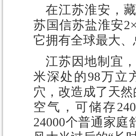
在江苏淮安，
苏国信苏盐淮安2
它拥有全球最大、
江苏因地制宜，巧
米深处的98万
穴，改造成了天然
空气，可储存2
24000个普通