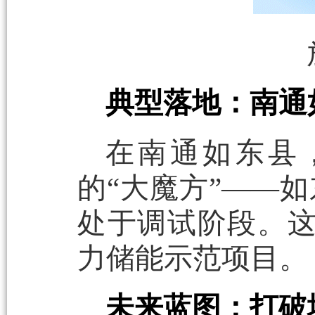
典型落地：南通
在南通如东县
的“大魔方”——
处于调试阶段。
力储能示范项目。
未来蓝图：打破