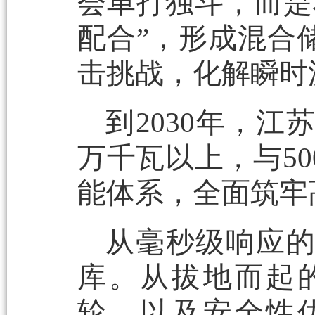
会单打独斗，而是
配合”，形成混合
击挑战，化解瞬时
到2030年，江
万千瓦以上，与5
能体系，全面筑牢
从毫秒级响应
库。从拔地而起
轮，以及安全性