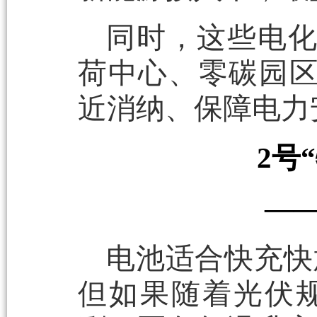
同时，这些电
荷中心、零碳园
近消纳、保障电力
2号
—
电池适合快充快
但如果随着光伏规