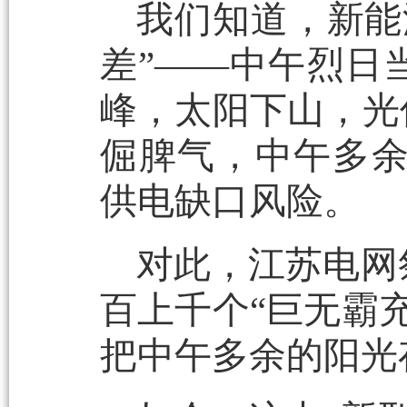
我们知道，新能
差”——中午烈日
峰，太阳下山，光
倔脾气，中午多
供电缺口风险。
对此，江苏电网
百上千个“巨无霸
把中午多余的阳光