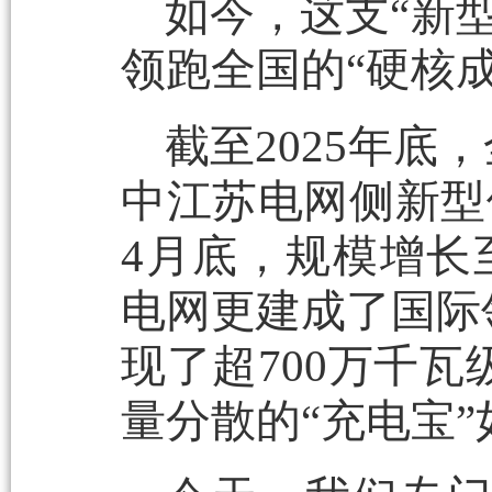
如今，这支“新
领跑全国的“硬核成
截至2025年底
中江苏电网侧新型储
4月底，规模增长
电网更建成了国际
现了超700万千
量分散的“充电宝