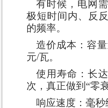
有时候，电网
极短时间内、反
的频率。
造价成本：容量
元/瓦。
使用寿命：长达
次，真正做到“零衰
响应速度：毫秒