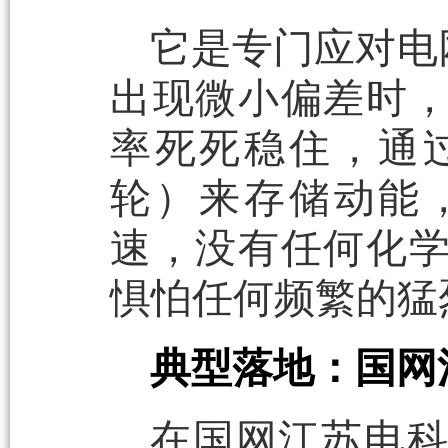
它是专门应对电
出现微小偏差时
率死死稳住，通
轮）来存储动能
速，没有任何化
惧怕任何频繁的猛
典型落地：国网
在国网江苏电