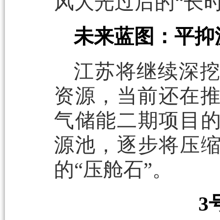
风大光过后的“长
未来蓝图：平抑
江苏将继续深
资源，当前还在推
气储能二期项目
源池，逐步将压
的“压舱石”。
3