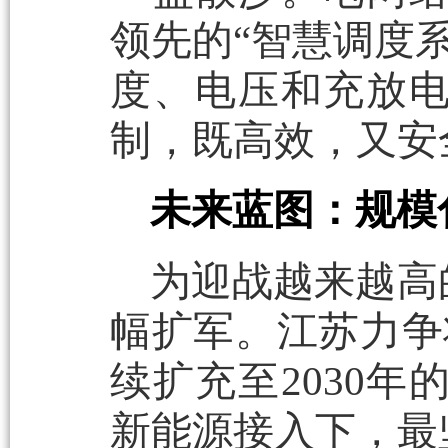
领先的“智慧调度
度、电压和充放
制，既高效，又安
未来蓝图：规模
为迎战越来越高
幅扩军。江苏力争
续扩充至2030年
新能源接入下，最