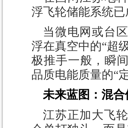
浮飞轮储能系统已
当微电网或台
浮在真空中的“超
极推手一般，瞬
品质电能质量的“
未来蓝图：混合
江苏正加大飞