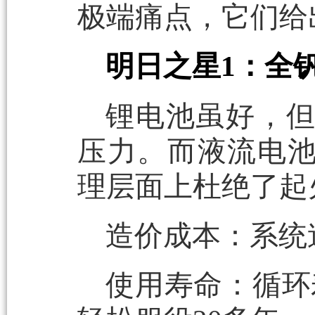
极端痛点，它们给
明日之星1：全
锂电池虽好，
压力。而液流电
理层面上杜绝了起
造价成本：系统造价
使用寿命：循环