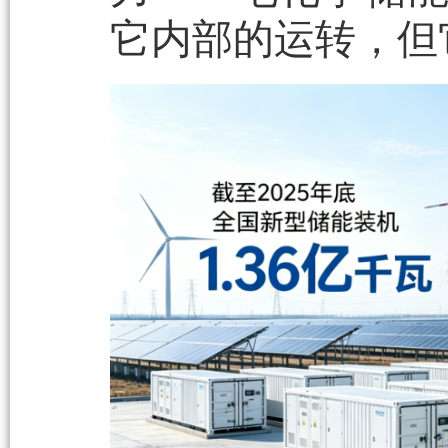
它内部的运转，但