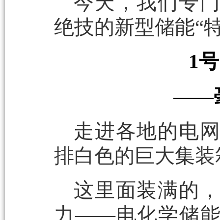
今天，我们专
绝技的新型储能“特
1
——
走进各地的电
排白色的巨大集装
这里面装满的
力——电化学储