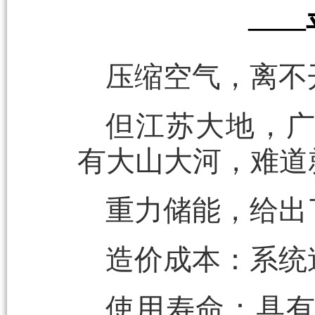
——
压缩空气，离不
但江苏大地，
有大山大河，难道
重力储能，给出
造价成本：系统造
使用寿命：具有