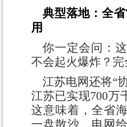
典型落地：全省
用
你一定会问：
不会起火爆炸？完
江苏电网还将“
江苏已实现700
这意味着，全省
一盘散沙。电网