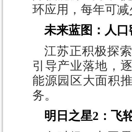
环应用，每年可减
未来蓝图：人口
江苏正积极探
引导产业落地，
能源园区大面积
务。
明日之星2：飞