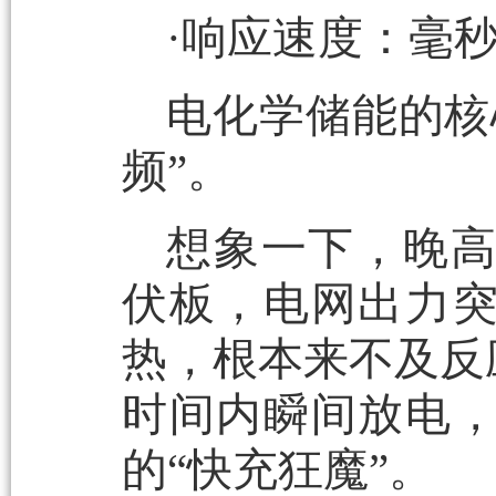
·响应速度：毫
电化学储能的核
频”。
想象一下，晚
伏板，电网出力
热，根本来不及反
时间内瞬间放电
的“快充狂魔”。