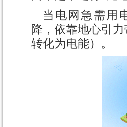
当电网急需用
降，依靠地心引力
转化为电能）。