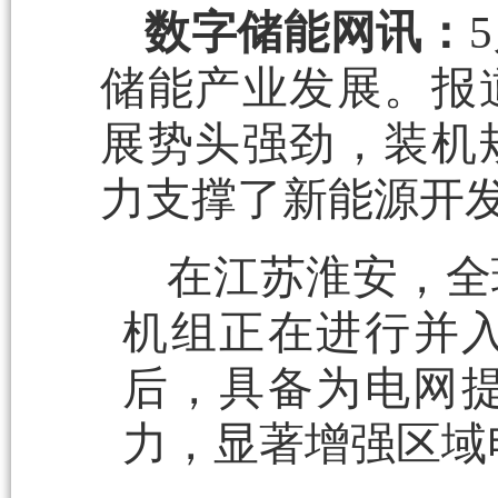
数字储能网讯：
储能产业发展。报
展势头强劲，装机
力支撑了新能源开
在江苏淮安，全
机组正在进行并
后，具备为电网提
力，显著增强区域