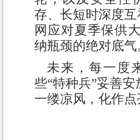
存、长短时深度互
网应对夏季保供
纳瓶颈的绝对底气
未来，每一度
些“特种兵”妥善
一缕凉风，化作点