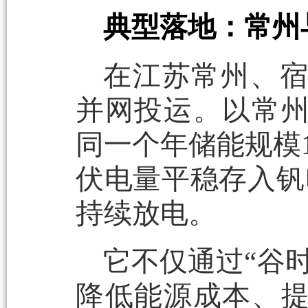
典型落地：常州
在江苏常州、
并网投运。以常
同一个年储能规模
伏电量平稳存入钒
持续放电。
它不仅通过“谷
降低能源成本、