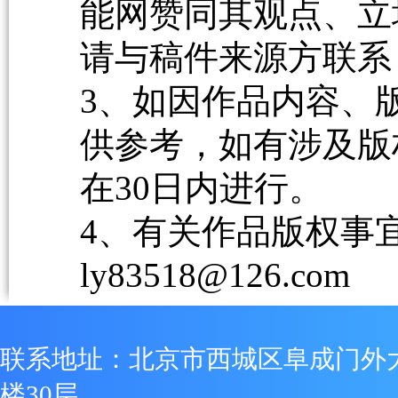
能网赞同其观点、立
请与稿件来源方联系
3、如因作品内容、
供参考，如有涉及版
在30日内进行。
4、有关作品版权事宜请
ly83518@126.com
联系地址：北京市西城区阜成门外
楼30层