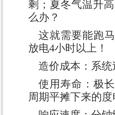
剩；夏冬气温升高
么办？
这就需要能跑
放电4小时以上！
造价成本：系统造
使用寿命：极长
周期平摊下来的度
响应速度：分钟