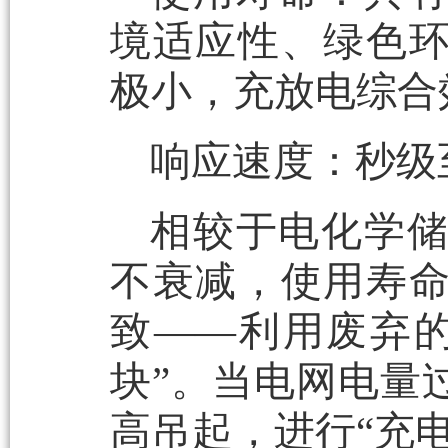
境适应性、绿色
极小，充放电综合
响应速度：秒级
相较于电化学
不衰减，使用寿
致——利用废弃
块”。当电网电量
高吊起，进行“充