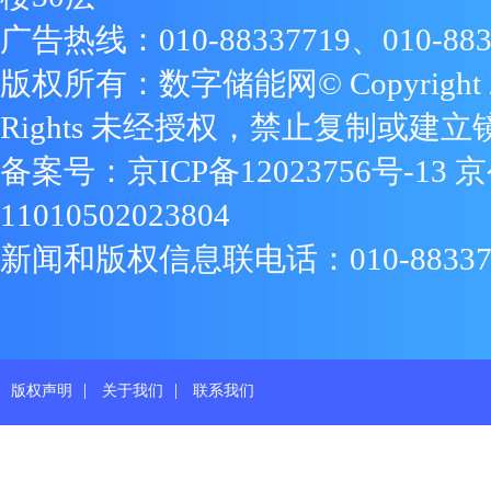
广告热线：010-88337719、010-883
版权所有：数字储能网© Copyright 2009
Rights 未经授权，禁止复制或建立
备案号：
京ICP备12023756号-13
京
11010502023804
新闻和版权信息联电话：010-88337719
|
|
版权声明
关于我们
联系我们