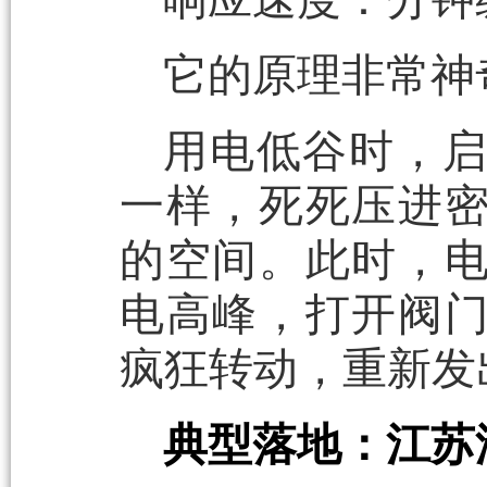
它的原理非常神
用电低谷时，
一样，死死压进
的空间。此时，
电高峰，打开阀
疯狂转动，重新发
典型落地：江苏