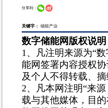
分享到：
关键字：
储能产业
数字储能网版权说明
1、凡注明来源为“数
能网签署内容授权协
及个人不得转载、摘
2、凡本网注明“来源
载与其他媒体，目的