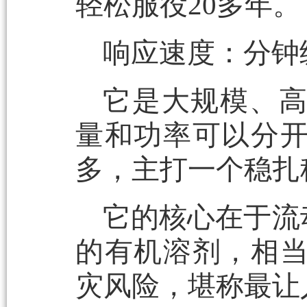
轻松服役20多年。
响应速度：分钟
它是大规模、
量和功率可以分
多，主打一个稳扎
它的核心在于流
的有机溶剂，相
灾风险，堪称最让